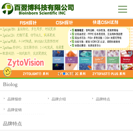
Biolog
品牌报价
品牌介绍
品牌特点
品牌促销
品牌特点