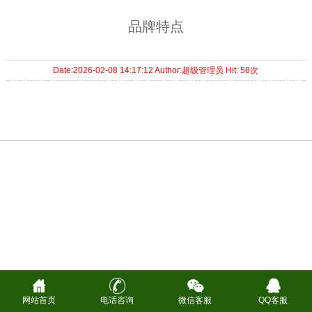
品牌特点
Date:
2026-02-08 14:17:12
Author:
超级管理员
Hit:
58次
网站首页
电话咨询
微信客服
QQ客服