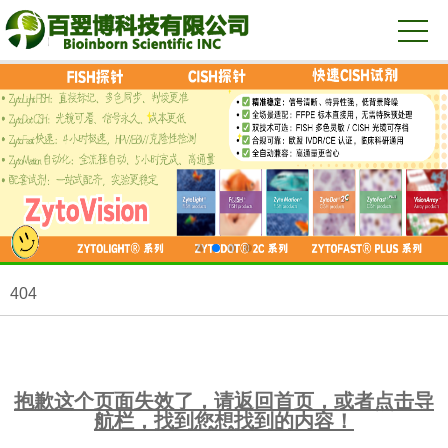
404
抱歉这个页面失效了，请返回首页，或者点击导
航栏，找到您想找到的内容！