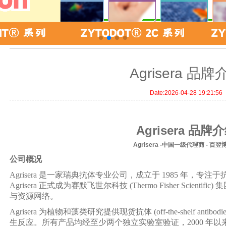
最新资讯
Agrisera 品牌
Date:
2026-04-28 19:21:56
Agrisera 品牌
Agrisera -中国一级代理商 - 百
公司概况
Agrisera 是一家瑞典抗体专业公司，成立于 1985 年，专注
Agrisera 正式成为赛默飞世尔科技 (Thermo Fisher Scie
与资源网络。
Agrisera 为植物和藻类研究提供现货抗体 (off-the-shelf a
生反应。所有产品均经至少两个独立实验室验证，2000 年