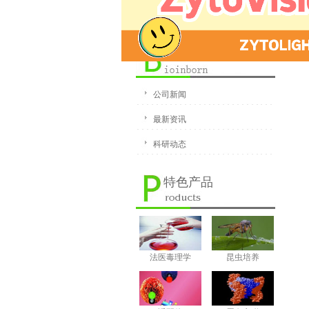
新闻动态
公司新闻
最新资讯
科研动态
特色产品
法医毒理学
昆虫培养